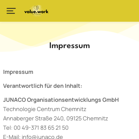
Impressum
Impressum
Verantwortlich für den Inhalt:
JUNACO Organisationsentwicklungs GmbH
Technologie Centrum Chemnitz
Annaberger Straße 240, 09125 Chemnitz
Tel: 00 49-371 83 65 21 50
E-Mail: info@junaco.de