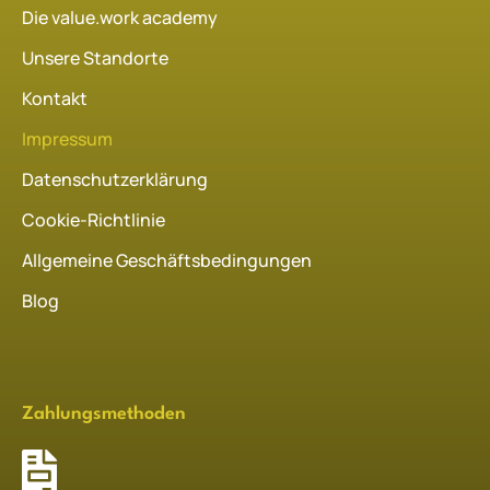
Die value.work academy
Unsere Standorte
Kontakt
Impressum
Datenschutzerklärung
Cookie-Richtlinie
Allgemeine Geschäftsbedingungen
Blog
Zahlungsmethoden