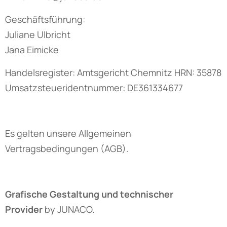
Geschäftsführung:
Juliane Ulbricht
Jana Eimicke
Handelsregister: Amtsgericht Chemnitz HRN: 35878
Umsatzsteueridentnummer: DE361334677
Es gelten unsere Allgemeinen
Vertragsbedingungen (AGB).
Grafische Gestaltung und technischer
Provider
by JUNACO.