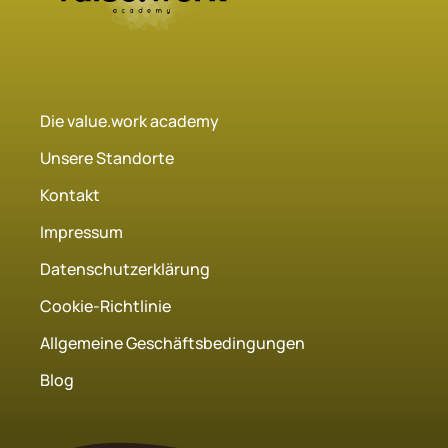
Die value.work academy
Unsere Standorte
Kontakt
Impressum
Datenschutzerklärung
Cookie-Richtlinie
Allgemeine Geschäftsbedingungen
Blog