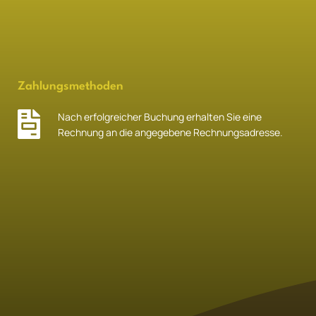
Zahlungsmethoden
Nach erfolgreicher Buchung erhalten Sie eine
Rechnung an die angegebene Rechnungsadresse.