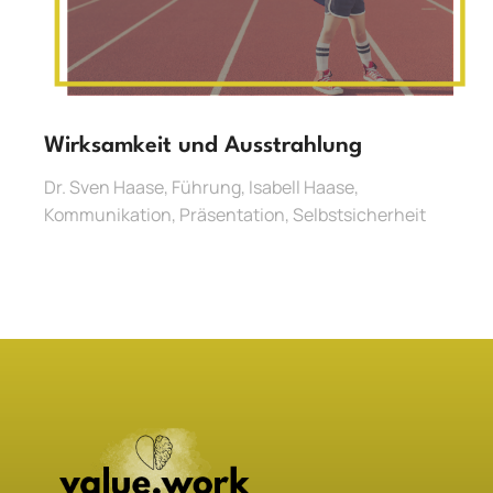
Wirksamkeit und Ausstrahlung
Dr. Sven Haase
,
Führung
,
Isabell Haase
,
Kommunikation
,
Präsentation
,
Selbstsicherheit