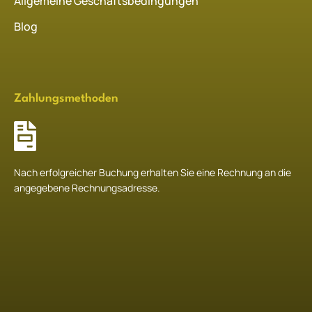
Allgemeine Geschäftsbedingungen
Blog
Zahlungsmethoden
Nach erfolgreicher Buchung erhalten Sie eine Rechnung an die
angegebene Rechnungsadresse.