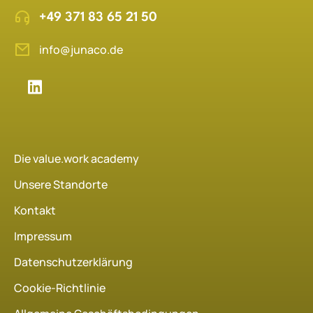
+49 371 83 65 21 50
info@junaco.de
Die value.work academy
Unsere Standorte
Kontakt
Impressum
Datenschutzerklärung
Cookie-Richtlinie