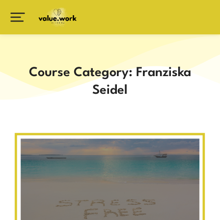
Course Category: Franziska
Seidel