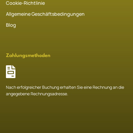
Cookie-Richtlinie
Allgemeine Geschäftsbedingungen
Blog
Zahlungsmethoden
Nach erfolgreicher Buchung erhalten Sie eine Rechnung an die
angegebene Rechnungsadresse.