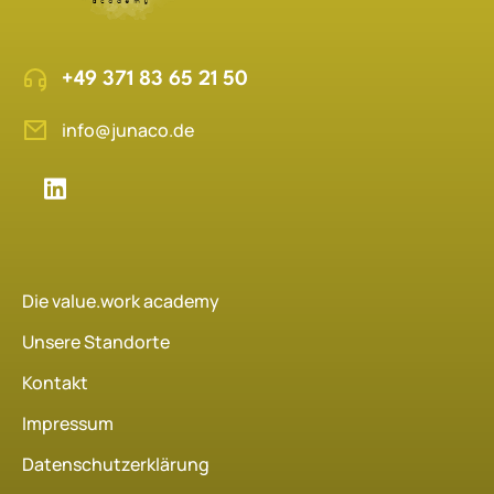
+49 371 83 65 21 50
info@junaco.de
Die value.work academy
Unsere Standorte
Kontakt
Impressum
Datenschutzerklärung