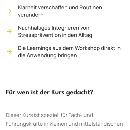
Klarheit verschaffen und Routinen
verändern
Nachhaltiges Integrieren von
Stressprävention in den Alltag
Die Learnings aus dem Workshop direkt in
die Anwendung bringen
Für wen ist der Kurs gedacht?
Dieser Kurs ist speziell für Fach- und
Führungskräfte in kleinen und mittelständischen