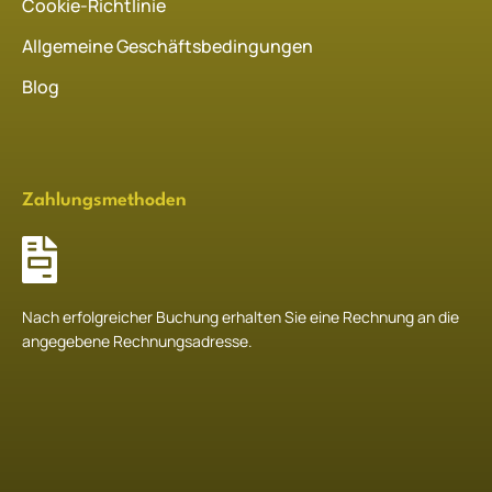
Cookie-Richtlinie
Allgemeine Geschäftsbedingungen
Blog
Zahlungsmethoden
Nach erfolgreicher Buchung erhalten Sie eine Rechnung an die
angegebene Rechnungsadresse.