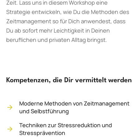
Zeit. Lass uns in diesem Workshop eine
Strategie entwickeln, wie Du die Methoden des
Zeitmanagement so für Dich anwendest, dass
Du ab sofort mehr Leichtigkeit in Deinen
beruflichen und privaten Alltag bringst.
Kompetenzen, die Dir vermittelt werden
Moderne Methoden von Zeitmanagement
und Selbstführung
Techniken zur Stressreduktion und
Stressprävention