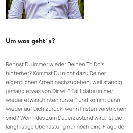
Um was geht´s?
Rennst Du immer wieder Deinen To Do’s
hinterher? Kommst Du nicht dazu Deiner
eigentlichen Arbeit nachzugehen, weil ständig
jemand etwas von Dir will? Fällt dabei immer
wieder etwas „hinten runter“ und kommt dann
wieder auf Dich zurück, wenn Fristen verstrichen
sind? Wenn das zum Dauerzustand wird, ist die
langfristige Überlastung nur noch eine Frage der