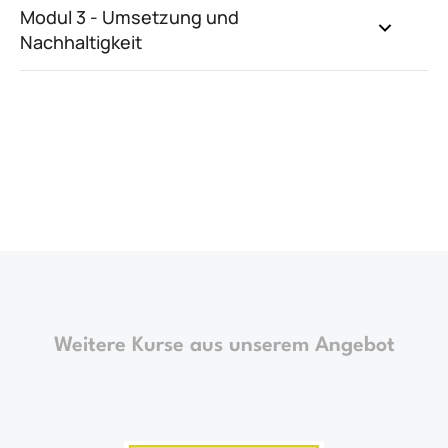
Modul 3 - Umsetzung und
Nachhaltigkeit
Weitere Kurse aus unserem Angebot