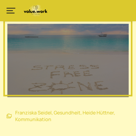
Franziska Seidel
,
Gesundheit
,
Heide Hüttner
,
Kommunikation