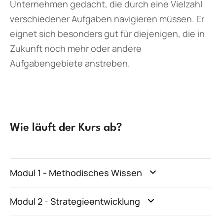
Unternehmen gedacht, die durch eine Vielzahl
verschiedener Aufgaben navigieren müssen. Er
eignet sich besonders gut für diejenigen, die in
Zukunft noch mehr oder andere
Aufgabengebiete anstreben.
Wie läuft der Kurs ab?
Modul 1 - Methodisches Wissen
Modul 2 - Strategieentwicklung