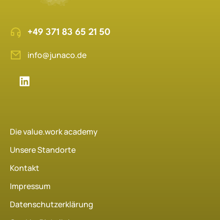
+49 371 83 65 21 50
info@junaco.de
Die value.work academy
Unsere Standorte
Kontakt
Impressum
Datenschutzerklärung