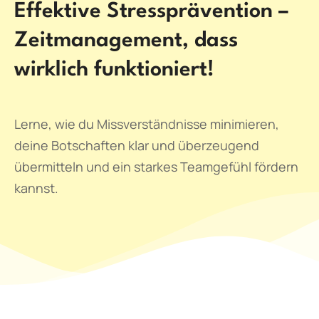
Effektive Stressprävention –
Zeitmanagement, dass
wirklich funktioniert!
Lerne, wie du Missverständnisse minimieren,
deine Botschaften klar und überzeugend
übermitteln und ein starkes Teamgefühl fördern
kannst.