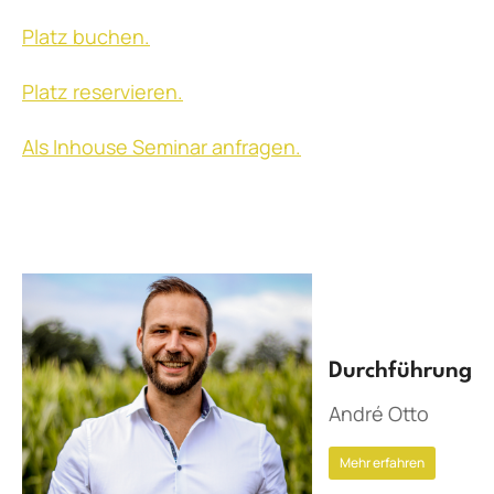
Platz buchen.
Platz reservieren.
Als Inhouse Seminar anfragen.
Durchführung
André Otto
Mehr erfahren