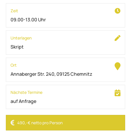
Zeit
09.00-13.00 Uhr
Unterlagen
Skript
Ort
Annaberger Str. 240, 09125 Chemnitz
Nächste Termine
auf Anfrage
490,-€ netto pro Person