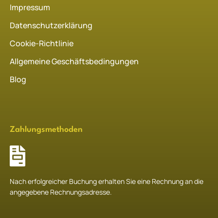
Impressum
Datenschutzerklärung
Cookie-Richtlinie
Allgemeine Geschäftsbedingungen
Blog
Zahlungsmethoden
Nach erfolgreicher Buchung erhalten Sie eine Rechnung an die
angegebene Rechnungsadresse.