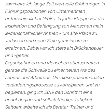
sammelte ich lange Zeit wertvolle Erfahrungen in
Führungspositionen von Unternehmen
unterschiedlicher Größe. In jeder Etappe war die
Inspiration und Befähigung von Menschen mein
leidenschaftlicher Antrieb – um alte Pfade zu
verlassen und neue Ziele gemeinsam zu
erreichen. Dabei war ich stets ein Brückenbauer
und -geher.
Organisationen und Menschen überschreiten
gerade die Schwelle zu einer neuen Ära des
Lebens und Arbeitens. Um diese phänomenalen
Veränderungsprozesse zu konzipieren und zu
begleiten, ging ich 2019 den Schritt in eine
unabhängige und selbstständige Tätigkeit.
Seitdem arbeite ich als Berater, Trainer und