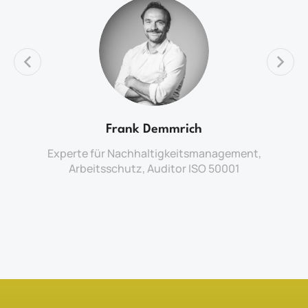
Frank Demmrich
Experte für Nachhaltigkeitsmanagement,
Arbeitsschutz, Auditor ISO 50001