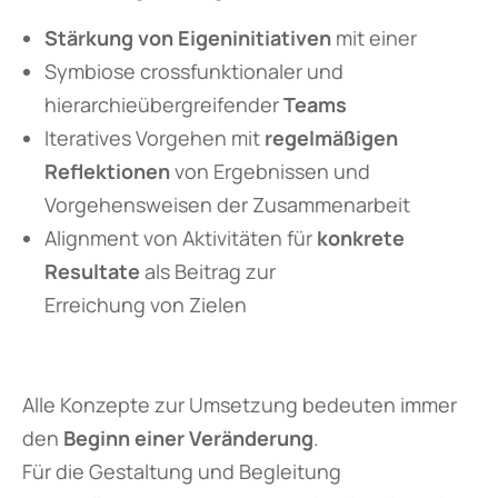
Stärkung von Eigeninitiativen
mit einer
Symbiose crossfunktionaler und
hierarchieübergreifender
Teams
Iteratives Vorgehen mit
regelmäßigen
Reflektionen
von Ergebnissen und
Vorgehensweisen der Zusammenarbeit
Alignment von Aktivitäten für
konkrete
Resultate
als Beitrag zur
Erreichung von Zielen
Alle Konzepte zur Umsetzung bedeuten immer
den
Beginn einer Veränderung
.
Für die Gestaltung und Begleitung