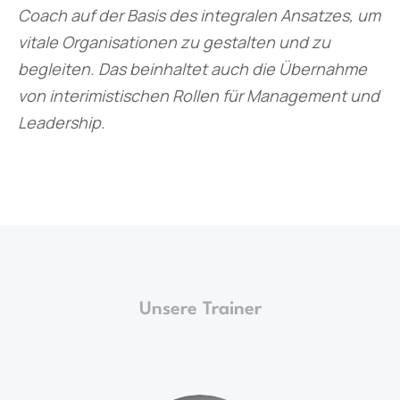
Coach auf der Basis des integralen Ansatzes, um
vitale Organisationen zu gestalten und zu
begleiten. Das beinhaltet auch die Übernahme
von interimistischen Rollen für Management und
Leadership.
Unsere Trainer