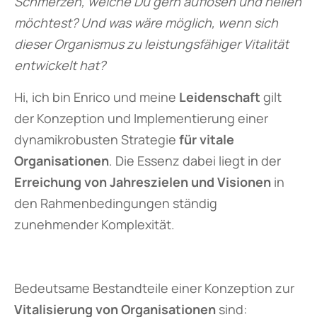
Schmerzen, welche Du gern auflösen und heilen
möchtest? Und was wäre möglich, wenn sich
dieser Organismus zu leistungsfähiger Vitalität
entwickelt hat?
Hi, ich bin Enrico und meine
Leidenschaft
gilt
der Konzeption und Implementierung einer
dynamikrobusten Strategie
für vitale
Organisationen
. Die Essenz dabei liegt in der
Erreichung von Jahreszielen und Visionen
in
den Rahmenbedingungen ständig
zunehmender Komplexität.
Bedeutsame Bestandteile einer Konzeption zur
Vitalisierung von Organisationen
sind: