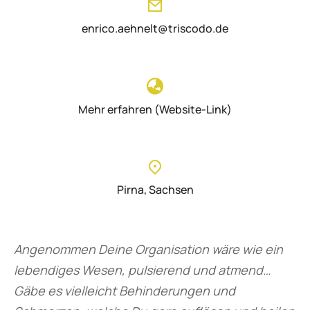
enrico.aehnelt@triscodo.de
Mehr erfahren (Website-Link)
Pirna, Sachsen
Angenommen Deine Organisation wäre wie ein
lebendiges Wesen, pulsierend und atmend…
Gäbe es vielleicht Behinderungen und