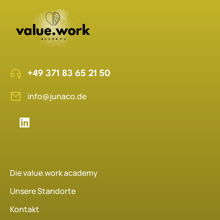
+49 371 83 65 21 50
info@junaco.de
Die value.work academy
Unsere Standorte
Kontakt