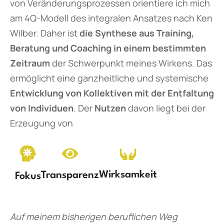
von Veränderungsprozessen orientiere ich mich
am 4Q-Modell des integralen Ansatzes nach Ken
Wilber. Daher ist
die Synthese aus Training,
Beratung und Coaching in einem bestimmten
Zeitraum
der Schwerpunkt meines Wirkens. Das
ermöglicht eine ganzheitliche und systemische
Entwicklung von Kollektiven mit der Entfaltung
von Individuen
. Der
Nutzen
davon liegt bei der
Erzeugung von
Wirksamkeit
Transparenz
Fokus
Auf meinem bisherigen beruflichen Weg