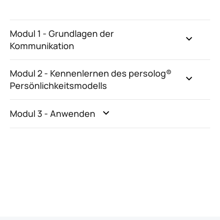
Modul 1 - Grundlagen der
Kommunikation
Modul 2 - Kennenlernen des persolog®
Persönlichkeitsmodells
Modul 3 - Anwenden