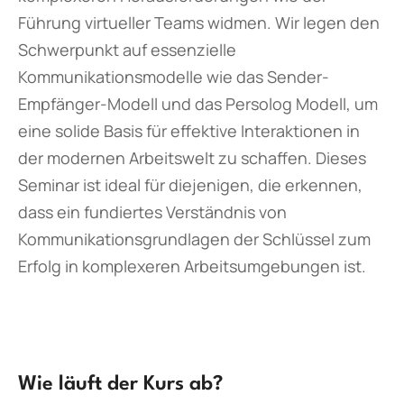
Führung virtueller Teams widmen. Wir legen den
Schwerpunkt auf essenzielle
Kommunikationsmodelle wie das Sender-
Empfänger-Modell und das Persolog Modell, um
eine solide Basis für effektive Interaktionen in
der modernen Arbeitswelt zu schaffen. Dieses
Seminar ist ideal für diejenigen, die erkennen,
dass ein fundiertes Verständnis von
Kommunikationsgrundlagen der Schlüssel zum
Erfolg in komplexeren Arbeitsumgebungen ist.
Wie läuft der Kurs ab?