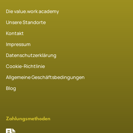
Die value.work academy
Unsere Standorte
Kontakt
Impressum
Datenschutzerklärung
Cookie-Richtlinie
Allgemeine Geschäftsbedingungen
Blog
Zahlungsmethoden