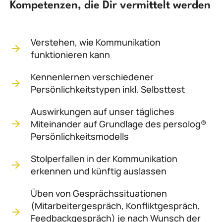
Kompetenzen, die Dir vermittelt werden
Verstehen, wie Kommunikation
funktionieren kann
Kennenlernen verschiedener
Persönlichkeitstypen inkl. Selbsttest
Auswirkungen auf unser tägliches
Miteinander auf Grundlage des persolog®
Persönlichkeitsmodells
Stolperfallen in der Kommunikation
erkennen und künftig auslassen
Üben von Gesprächssituationen
(Mitarbeitergespräch, Konfliktgespräch,
Feedbackgespräch) je nach Wunsch der