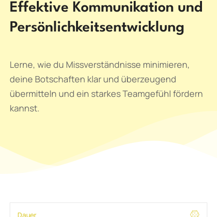
Effektive Kommunikation und
Persönlichkeitsentwicklung
Lerne, wie du Missverständnisse minimieren,
deine Botschaften klar und überzeugend
übermitteln und ein starkes Teamgefühl fördern
kannst.
Dauer