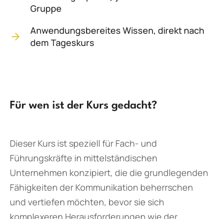
Gruppe
Anwendungsbereites Wissen, direkt nach
dem Tageskurs
Für wen ist der Kurs gedacht?
Dieser Kurs ist speziell für Fach- und
Führungskräfte in mittelständischen
Unternehmen konzipiert, die die grundlegenden
Fähigkeiten der Kommunikation beherrschen
und vertiefen möchten, bevor sie sich
komplexeren Herausforderungen wie der