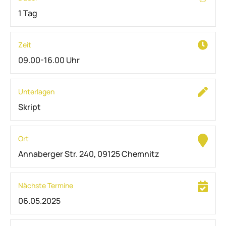
1 Tag
Zeit
09.00-16.00 Uhr
Unterlagen
Skript
Ort
Annaberger Str. 240, 09125 Chemnitz
Nächste Termine
06.05.2025