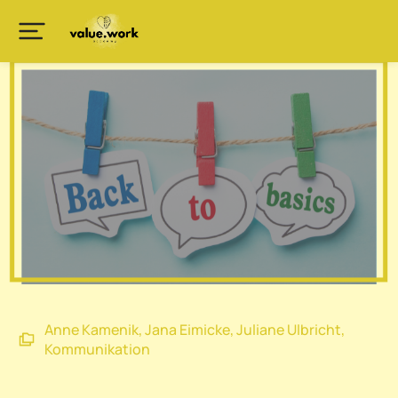
Anne Kamenik
,
Jana Eimicke
,
Juliane Ulbricht
,
Kommunikation