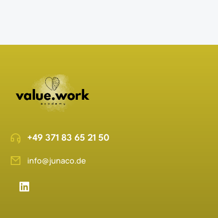
+49 371 83 65 21 50
info@junaco.de