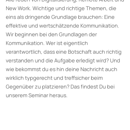
New Work. Wichtige und richtige Themen, die
eins als dringende Grundlage brauchen: Eine
effektive und wertschätzende Kommunikation.
Wir beginnen bei den Grundlagen der
Kommunikation. Wer ist eigentlich
verantwortlich, dass eine Botschaft auch richtig
verstanden und die Aufgabe erledigt wird? Und
wie bekommst du es hin deine Nachricht auch
wirklich typgerecht und treffsicher beim
Gegenüber zu platzieren? Das findest Du bei
unserem Seminar heraus.