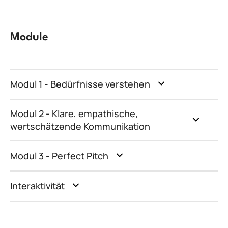
Module
Modul 1 - Bedürfnisse verstehen
Modul 2 - Klare, empathische,
wertschätzende Kommunikation
Modul 3 - Perfect Pitch
Interaktivität