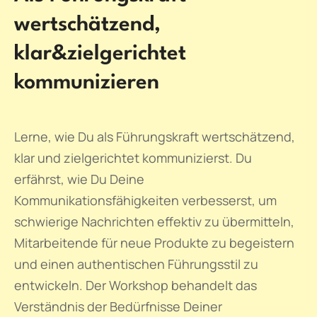
wertschätzend,
klar&zielgerichtet
kommunizieren
Lerne, wie Du als Führungskraft wertschätzend,
klar und zielgerichtet kommunizierst. Du
erfährst, wie Du Deine
Kommunikationsfähigkeiten verbesserst, um
schwierige Nachrichten effektiv zu übermitteln,
Mitarbeitende für neue Produkte zu begeistern
und einen authentischen Führungsstil zu
entwickeln. Der Workshop behandelt das
Verständnis der Bedürfnisse Deiner