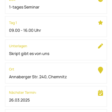
1-tages Seminar
Tag 1
09.00 - 16.00 Uhr
Unterlagen
Skript gibt es von uns
Ort
Annaberger Str. 240, Chemnitz
Nächster Termin:
26.03.2025