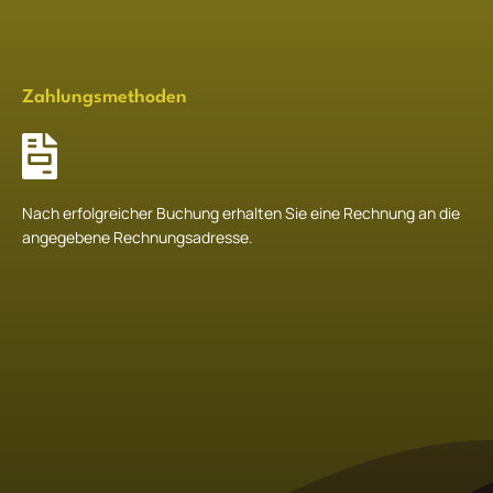
Zahlungsmethoden
Nach erfolgreicher Buchung erhalten Sie eine Rechnung an die
angegebene Rechnungsadresse.