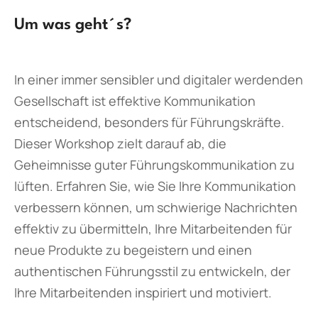
Um was geht´s?
In einer immer sensibler und digitaler werdenden
Gesellschaft ist effektive Kommunikation
entscheidend, besonders für Führungskräfte.
Dieser Workshop zielt darauf ab, die
Geheimnisse guter Führungskommunikation zu
lüften. Erfahren Sie, wie Sie Ihre Kommunikation
verbessern können, um schwierige Nachrichten
effektiv zu übermitteln, Ihre Mitarbeitenden für
neue Produkte zu begeistern und einen
authentischen Führungsstil zu entwickeln, der
Ihre Mitarbeitenden inspiriert und motiviert.