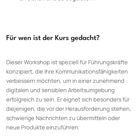
Für wen ist der Kurs gedacht?
Dieser Workshop ist speziell für Führungskräfte
konzipiert, die ihre Kommunikationsfähigkeiten
verbessern möchten, um in einer zunehmend
digitalen und sensiblen Arbeitsumgebung
erfolgreich zu sein. Er eignet sich besonders für
diejenigen, die vor der Herausforderung stehen,
schwierige Nachrichten zu übermitteln oder
neue Produkte einzuführen.