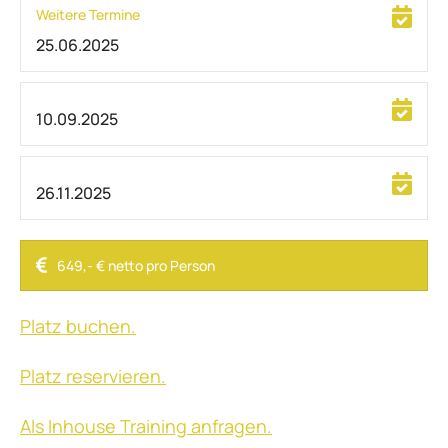
Weitere Termine
25.06.2025
10.09.2025
26.11.2025
649,- € netto pro Person
Platz buchen.
Platz reservieren.
Als Inhouse Training anfragen.