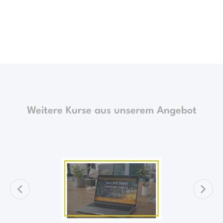
Weitere Kurse aus unserem Angebot