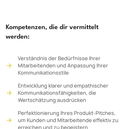
Kompetenzen, die dir vermittelt
werden:
Verständnis der Bedürfnisse Ihrer
Mitarbeitenden und Anpassung Ihrer
Kommunikationsstile
Entwicklung klarer und empathischer
Kommunikationsfähigkeiten, die
Wertschätzung ausdrücken
Perfektionierung Ihres Produkt-Pitches,
um Kunden und Mitarbeitende effektiv zu
erreichen und zu begeistern