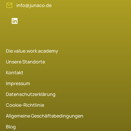
info@junaco.de
Die value.work academy
Unsere Standorte
Kontakt
Impressum
Datenschutzerklärung
Cookie-Richtlinie
Allgemeine Geschäftsbedingungen
Blog