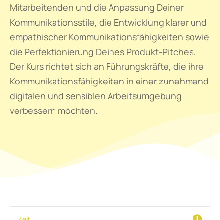
Mitarbeitenden und die Anpassung Deiner
Kommunikationsstile, die Entwicklung klarer und
empathischer Kommunikationsfähigkeiten sowie
die Perfektionierung Deines Produkt-Pitches.
Der Kurs richtet sich an Führungskräfte, die ihre
Kommunikationsfähigkeiten in einer zunehmend
digitalen und sensiblen Arbeitsumgebung
verbessern möchten.
Zeit